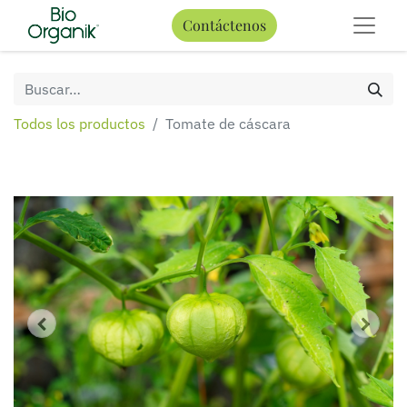
Contáctenos
Todos los productos
Tomate de cáscara