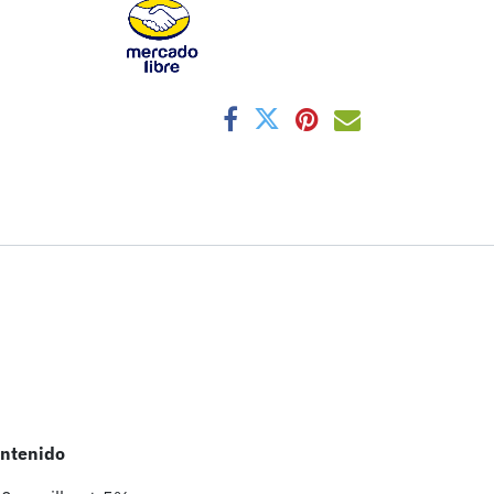
ntenido