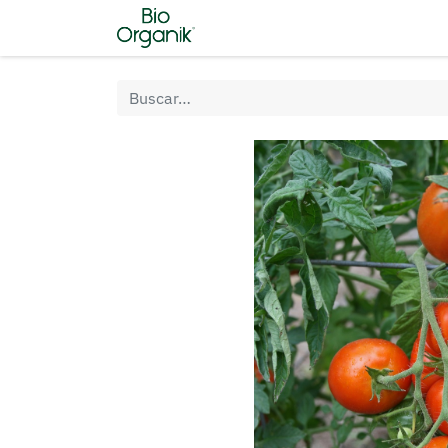
Inicio
Tienda
Nosotros
C