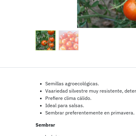
Semillas agroecológicas.
Vaariedad silvestre muy resistente, det
Prefiere clima cálido.
Ideal para salsas.
Sembrar preferentemente en primavera.
Sembrar