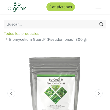
Contáctenos
Todos los productos
Biomycelium Guard® (Pseudomonas) 800 gr