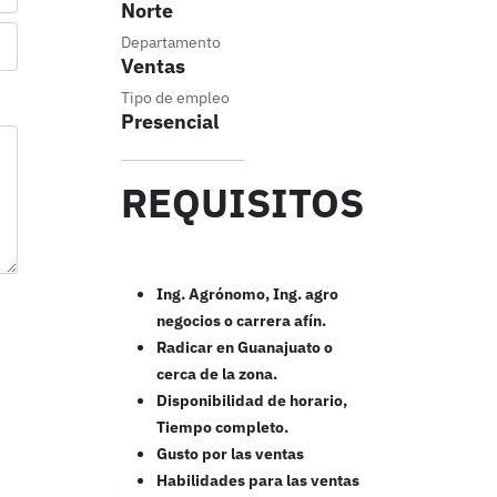
Norte
Departamento
Ventas
Tipo de empleo
Presencial
REQUISITOS
Ing. Agrónomo, Ing. agro
negocios o carrera afín.
Radicar en Guanajuato o
cerca de la zona.
Disponibilidad de horario,
Tiempo completo.
Gusto por las ventas
Habilidades para las ventas